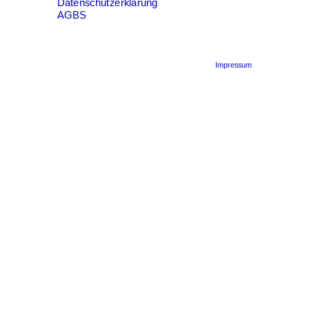
Datenschutzerklärung
AGBS
Impressum