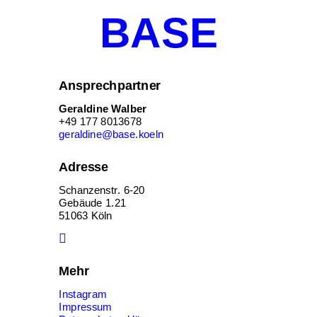
BASE
Ansprechpartner
Geraldine Walber
+49 177 8013678
geraldine@base.koeln
Adresse
Schanzenstr. 6-20
Gebäude 1.21
51063 Köln
Mehr
Instagram
Impressum