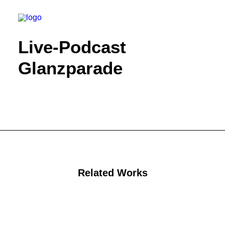
Live-Podcast
Glanzparade
Related Works